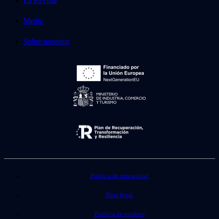
La Revista
Media
Sobre nosotros
Política de privacidad
Nota legal
Política de cookies