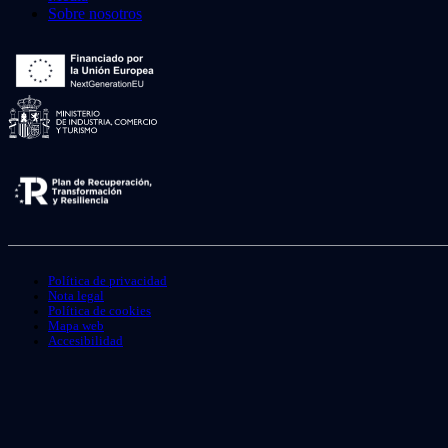
Sobre nosotros
Política de privacidad
Nota legal
Política de cookies
Mapa web
Accesibilidad