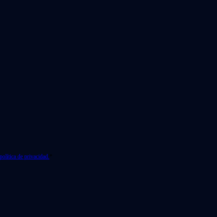
política de privacidad.
*