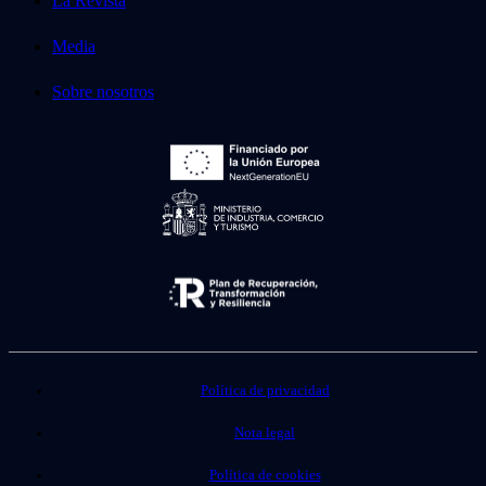
La Revista
Media
Sobre nosotros
Política de privacidad
Nota legal
Política de cookies