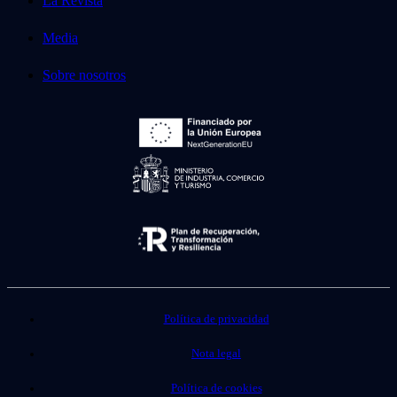
La Revista
Media
Sobre nosotros
Política de privacidad
Nota legal
Política de cookies