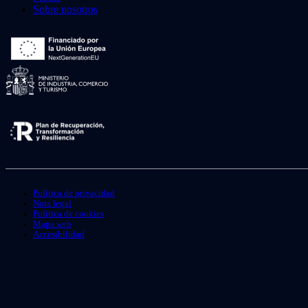
Sobre nosotros
Política de privacidad
Nota legal
Política de cookies
Mapa web
Accesibilidad