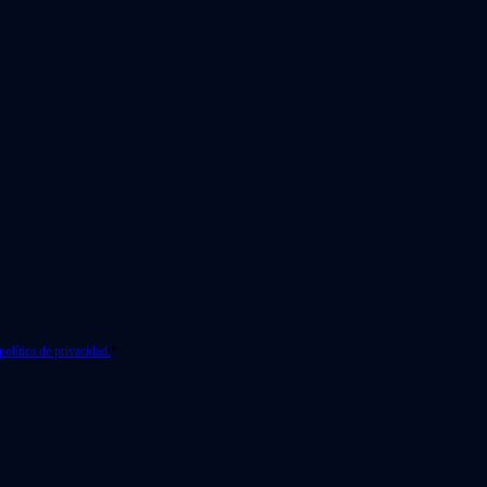
política de privacidad.
*