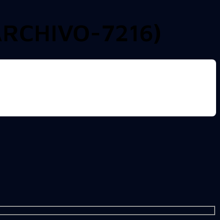
RCHIVO-7216)