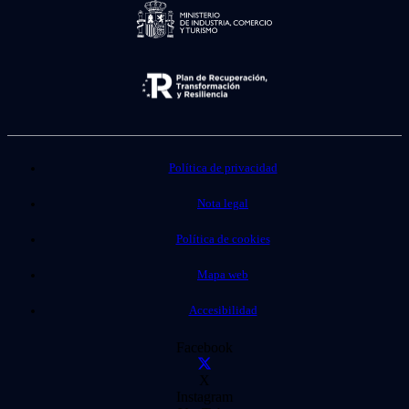
Política de privacidad
Nota legal
Política de cookies
Mapa web
Accesibilidad
Facebook
X
Instagram