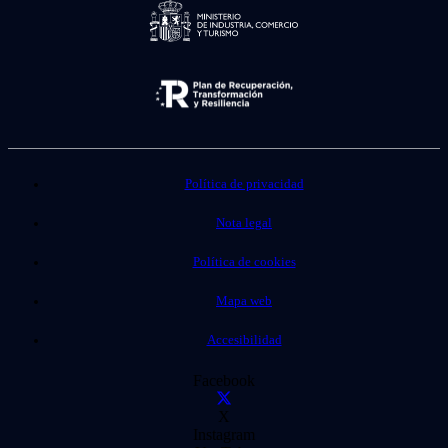
Política de privacidad
Nota legal
Política de cookies
Mapa web
Accesibilidad
Facebook
X
Instagram