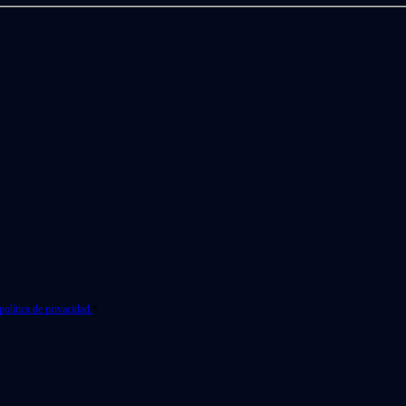
política de privacidad.
*