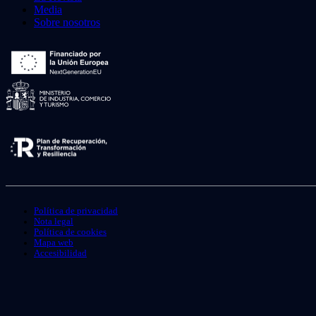
Media
Sobre nosotros
Política de privacidad
Nota legal
Política de cookies
Mapa web
Accesibilidad