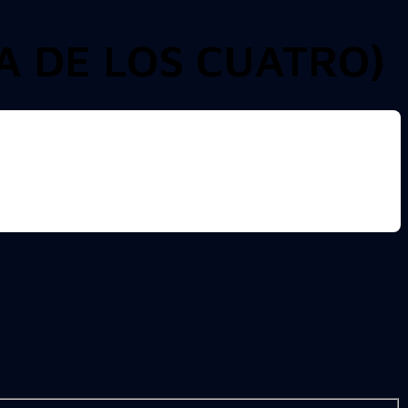
A DE LOS CUATRO)