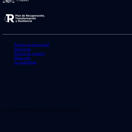
Política de privacidad
Nota legal
Política de cookies
Mapa web
Accesibilidad
© 2026. VIDEO INSTAN. Todo los derechos reservados.