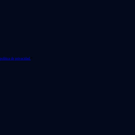
política de privacidad.
*