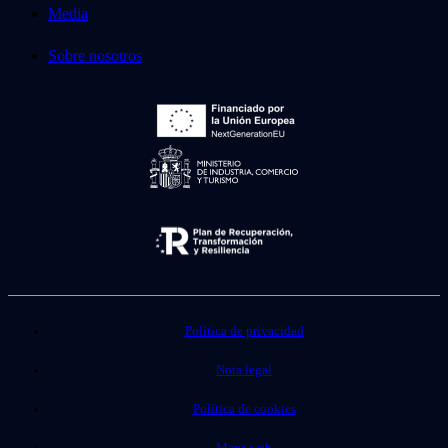
Media
Sobre nosotros
Política de privacidad
Nota legal
Política de cookies
Mapa web