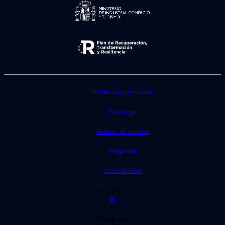
Política de privacidad
Nota legal
Política de cookies
Mapa web
Accesibilidad
Facebook
X
Instagram