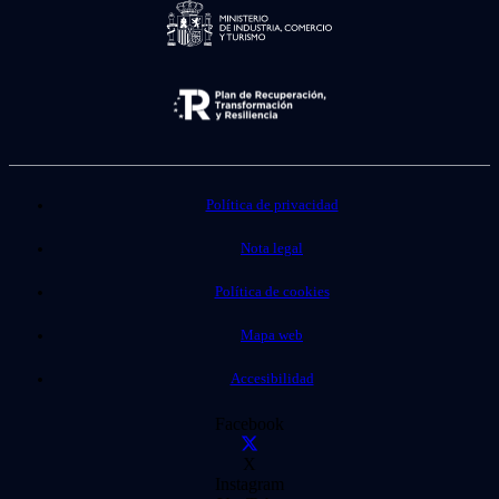
Política de privacidad
Nota legal
Política de cookies
Mapa web
Accesibilidad
Facebook
X
Instagram