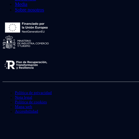
Media
Sobre nosotros
Política de privacidad
Nota legal
Política de cookies
Mapa web
Accesibilidad