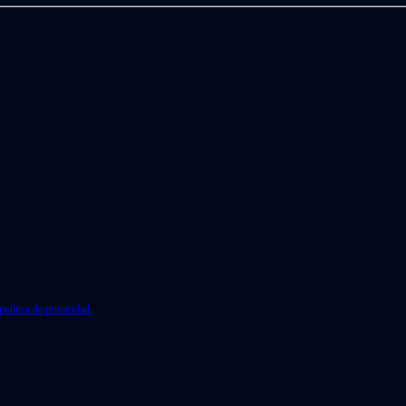
política de privacidad.
*