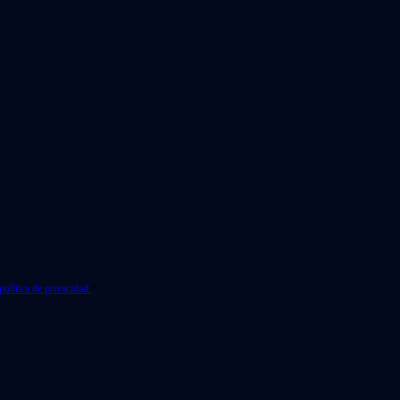
política de privacidad.
*