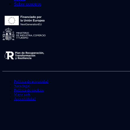
Sobre nosotros
Política de privacidad
Nota legal
Política de cookies
Mapa web
Accesibilidad