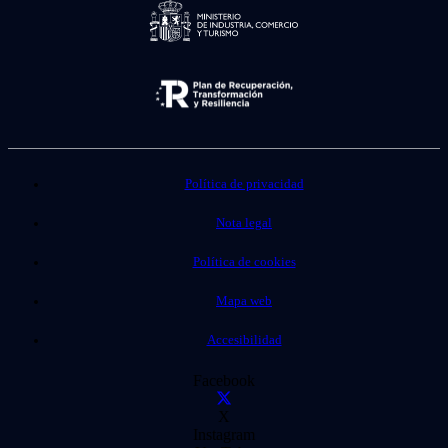
Política de privacidad
Nota legal
Política de cookies
Mapa web
Accesibilidad
Facebook
X
Instagram