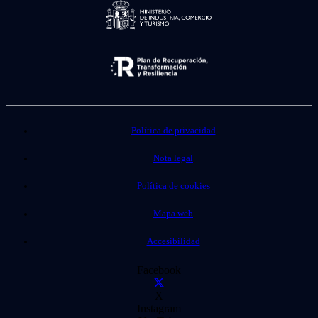
Política de privacidad
Nota legal
Política de cookies
Mapa web
Accesibilidad
Facebook
X
Instagram