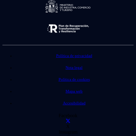
Política de privacidad
Nota legal
Política de cookies
Mapa web
Accesibilidad
Facebook
X
Instagram