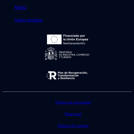
Media
Sobre nosotros
Política de privacidad
Nota legal
Política de cookies