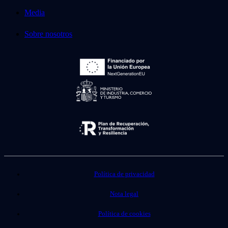
Media
Sobre nosotros
Política de privacidad
Nota legal
Política de cookies