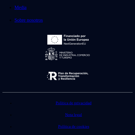
Media
Sobre nosotros
Política de privacidad
Nota legal
Política de cookies