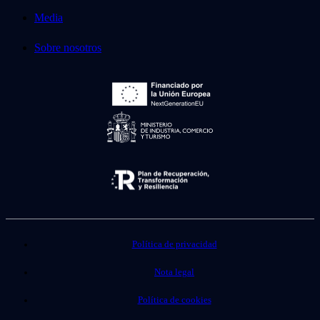
Media
Sobre nosotros
Política de privacidad
Nota legal
Política de cookies