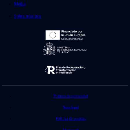
Media
Sobre nosotros
Política de privacidad
Nota legal
Política de cookies
Mapa web