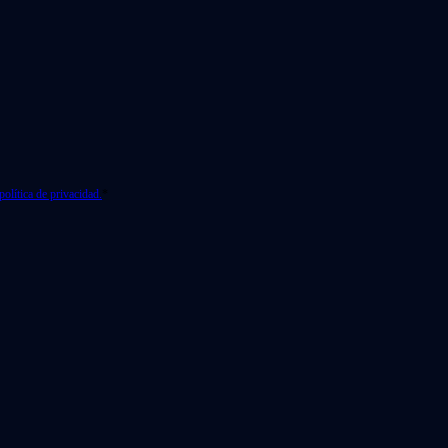
política de privacidad.
*