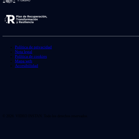
Política de privacidad
Nota legal
Política de cookies
Mapa web
Accesibilidad
© 2026. VIDEO INSTAN. Todo los derechos reservados.