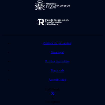
Política de privacidad
Nota legal
Política de cookies
Mapa web
Accesibilidad
Facebook
X
Instagram