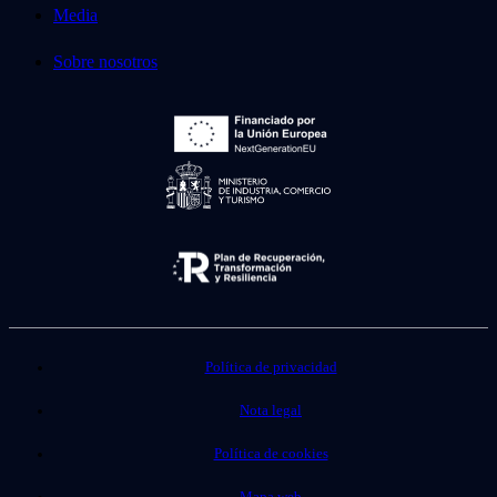
Media
Sobre nosotros
Política de privacidad
Nota legal
Política de cookies
Mapa web