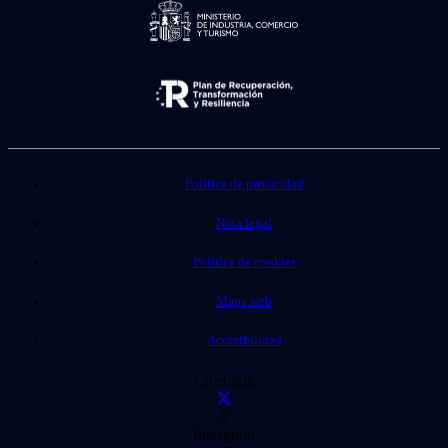
Política de privacidad
Nota legal
Política de cookies
Mapa web
Accesibilidad
Facebook
X
Instagram