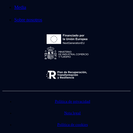
Media
Sobre nosotros
Política de privacidad
Nota legal
Política de cookies