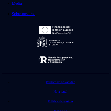
Media
Sobre nosotros
Política de privacidad
Nota legal
Política de cookies
Mapa web