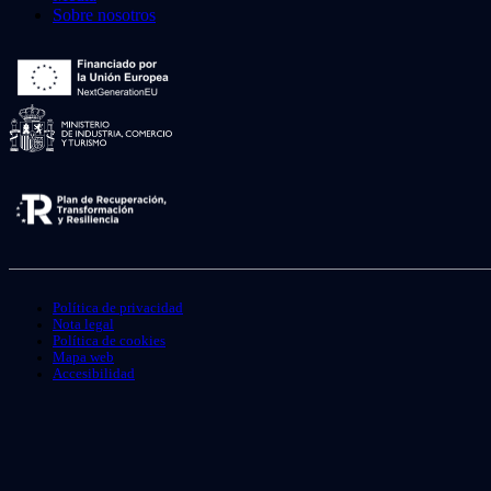
Sobre nosotros
Política de privacidad
Nota legal
Política de cookies
Mapa web
Accesibilidad