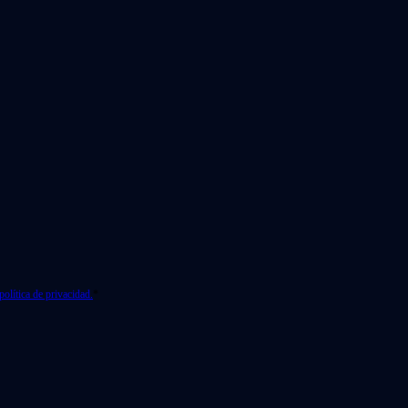
política de privacidad.
*