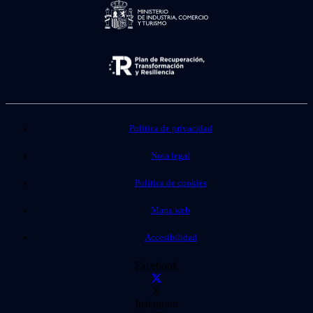
Política de privacidad
Nota legal
Política de cookies
Mapa web
Accesibilidad
Facebook
X
Instagram