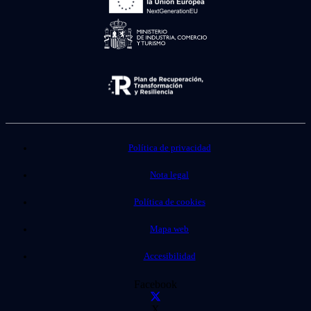
Política de privacidad
Nota legal
Política de cookies
Mapa web
Accesibilidad
Facebook
X