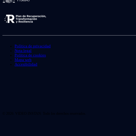
Política de privacidad
Nota legal
Política de cookies
Mapa web
Accesibilidad
© 2026. VIDEO INSTAN. Todo los derechos reservados.