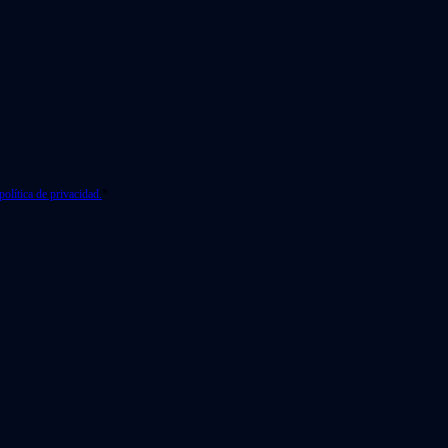
política de privacidad.
*