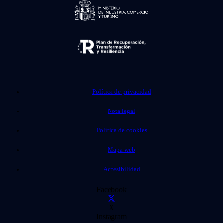
Política de privacidad
Nota legal
Política de cookies
Mapa web
Accesibilidad
Facebook
X
Instagram