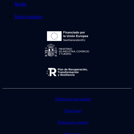
Media
Sobre nosotros
Política de privacidad
Nota legal
Política de cookies
Mapa web