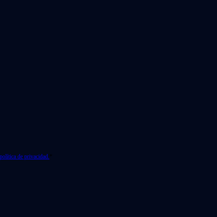
política de privacidad.
*