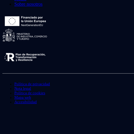
Sobre nosotros
Política de privacidad
Nota legal
Política de cookies
Mapa web
Accesibilidad