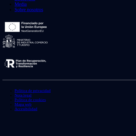
Media
Sobre nosotros
Política de privacidad
Nota legal
Política de cookies
Mapa web
Accesibilidad