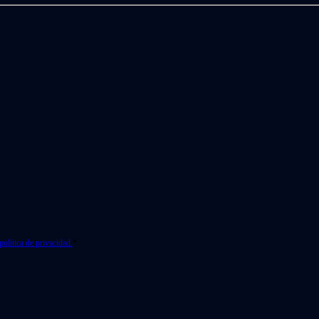
política de privacidad.
*