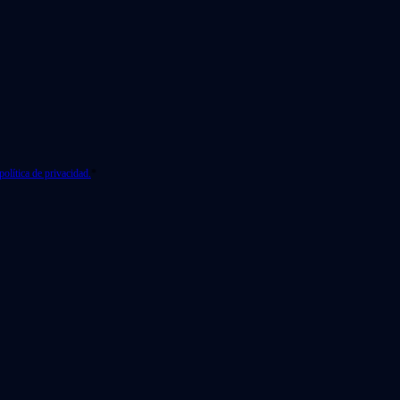
política de privacidad.
*