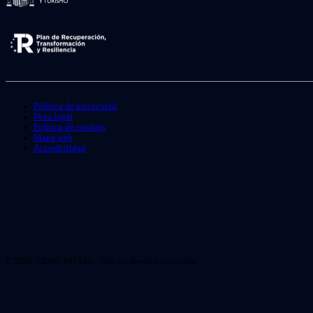
Política de privacidad
Nota legal
Política de cookies
Mapa web
Accesibilidad
© 2026. VIDEO INSTAN. Todo los derechos reservados.