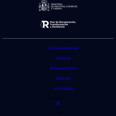
Política de privacidad
Nota legal
Política de cookies
Mapa web
Accesibilidad
Facebook
X
Instagram