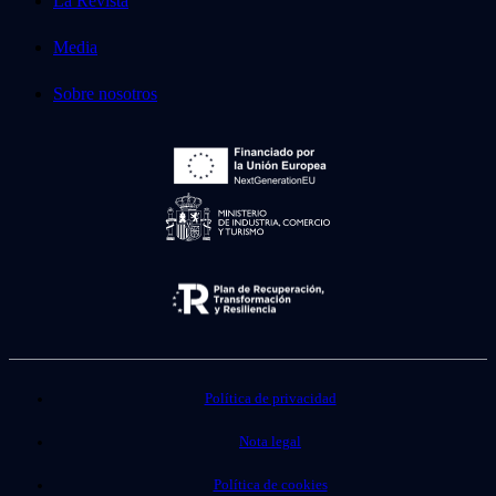
La Revista
Media
Sobre nosotros
Política de privacidad
Nota legal
Política de cookies