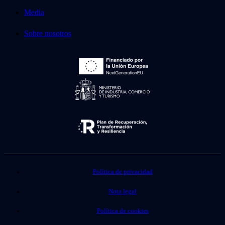
Media
Sobre nosotros
Política de privacidad
Nota legal
Política de cookies