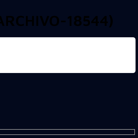
ARCHIVO-18544)