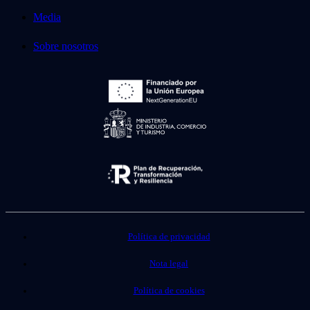
Media
Sobre nosotros
Política de privacidad
Nota legal
Política de cookies