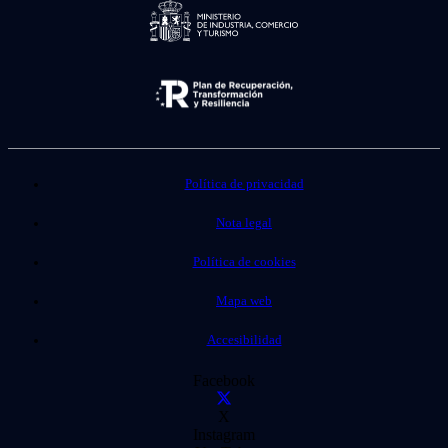
Política de privacidad
Nota legal
Política de cookies
Mapa web
Accesibilidad
Facebook
X
Instagram