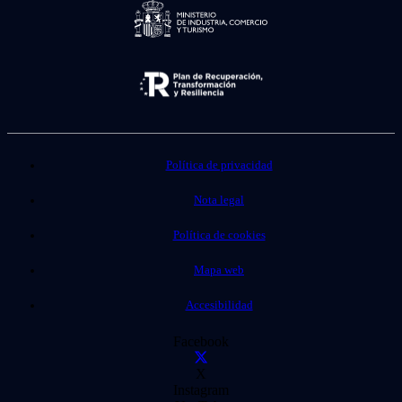
Política de privacidad
Nota legal
Política de cookies
Mapa web
Accesibilidad
Facebook
X
Instagram