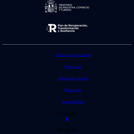
Política de privacidad
Nota legal
Política de cookies
Mapa web
Accesibilidad
Facebook
X
Instagram