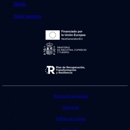
Media
Sobre nosotros
Política de privacidad
Nota legal
Política de cookies
Mapa web