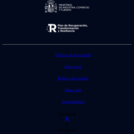
Política de privacidad
Nota legal
Política de cookies
Mapa web
Accesibilidad
Facebook
X
Instagram