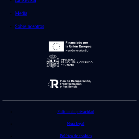
La Revista
Media
Sobre nosotros
Política de privacidad
Nota legal
Política de cookies