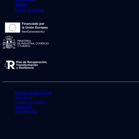
Media
Sobre nosotros
Política de privacidad
Nota legal
Política de cookies
Mapa web
Accesibilidad