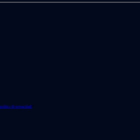
política de privacidad.
*