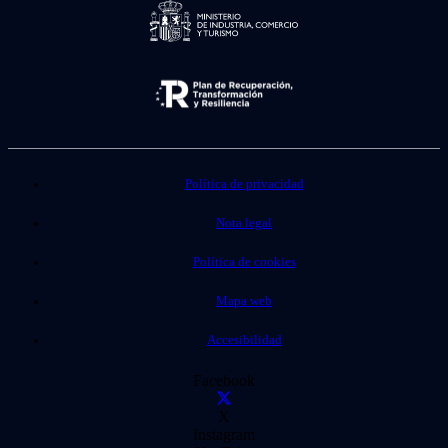
Política de privacidad
Nota legal
Política de cookies
Mapa web
Accesibilidad
Facebook
X
Instagram